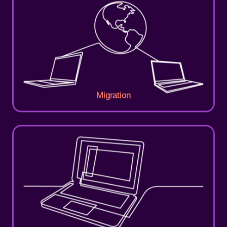
Migration