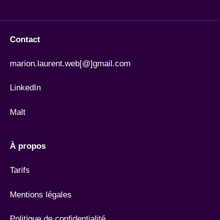
Contact
marion.laurent.web[@]gmail.com
LinkedIn
Malt
À propos
Tarifs
Mentions légales
Politique de confidentialité