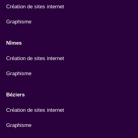
Création de sites internet
Graphisme
Nîmes
Création de sites internet
Graphisme
Béziers
Création de sites internet
Graphisme