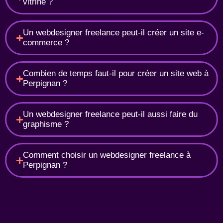
vitrine ?
Un webdesigner freelance peut-il créer un site e-
commerce ?
Combien de temps faut-il pour créer un site web à
Perpignan ?
Un webdesigner freelance peut-il aussi faire du
graphisme ?
Comment choisir un webdesigner freelance à
Perpignan ?