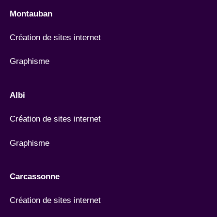
Montauban
Création de sites internet
Graphisme
Albi
Création de sites internet
Graphisme
Carcassonne
Création de sites internet