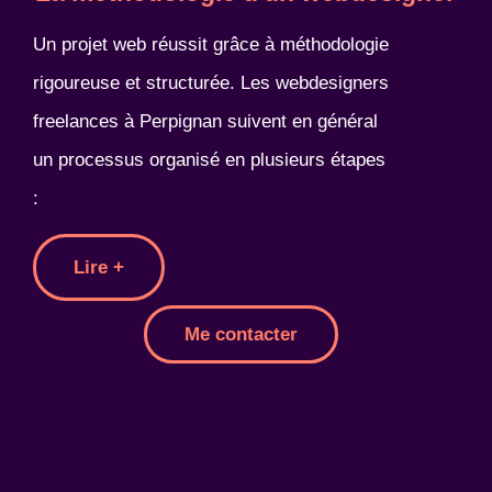
Un projet web réussit grâce à méthodologie
rigoureuse et structurée. Les webdesigners
freelances à Perpignan suivent en général
un processus organisé en plusieurs étapes
:
Lire +
Me contacter