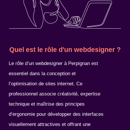
Quel est le rôle d'un webdesigner ?
Le rôle d’un webdesigner à Perpignan est
essentiel dans la conception et
l’optimisation de sites internet. Ce
professionnel associe créativité, expertise
technique et maîtrise des principes
d’ergonomie pour développer des interfaces
visuellement attractives et offrant une