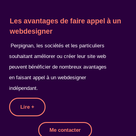
Les avantages de faire appel à un
webdesigner
Perpignan, les sociétés et les particuliers
souhaitant améliorer ou créer leur site web
peuvent bénéficier de nombreux avantages
en faisant appel à un webdesigner
indépendant.
Lire +
Me contacter