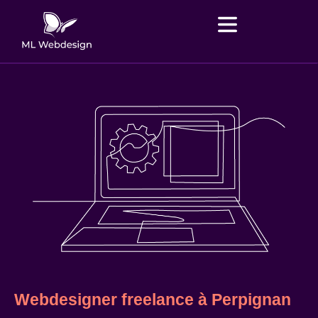
Webdesigner freelance à Perpignan