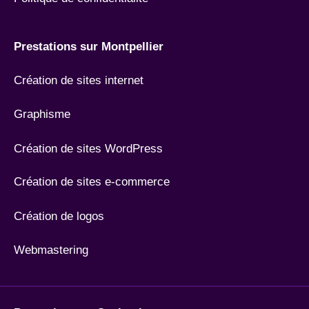
Prestations sur Montpellier
Création de sites internet
Graphisme
Création de sites WordPress
Création de sites e-commerce
Création de logos
Webmastering