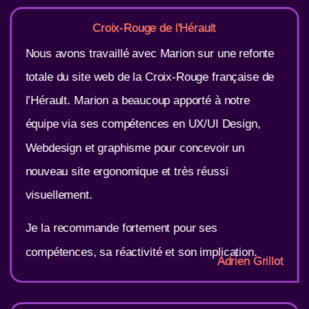
Croix-Rouge de l'Hérault
Nous avons travaillé avec Marion sur une refonte
totale du site web de la Croix-Rouge française de
l’Hérault. Marion a beaucoup apporté à notre
équipe via ses compétences en UX/UI Design,
Webdesign et graphisme pour concevoir un
nouveau site ergonomique et très réussi
visuellement.
Je la recommande fortement pour ses
compétences, sa réactivité et son implication.
Adrien Grillot