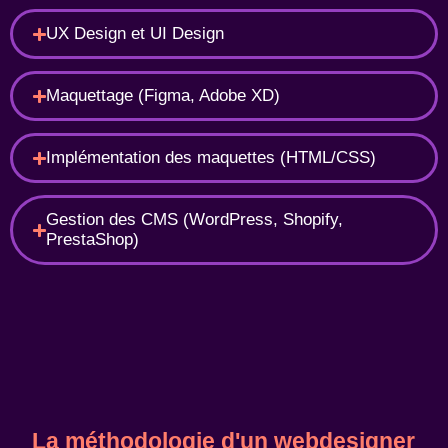
UX Design et UI Design
Maquettage (Figma, Adobe XD)
Implémentation des maquettes (HTML/CSS)
Gestion des CMS (WordPress, Shopify,
PrestaShop)
La méthodologie d'un webdesigner