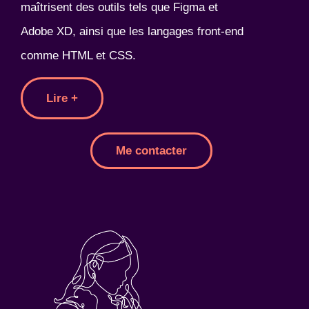
maîtrisent des outils tels que Figma et
Adobe XD, ainsi que les langages front-end
comme HTML et CSS.
Lire +
Me contacter