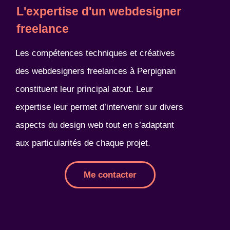
L'expertise d'un webdesigner
freelance
Les compétences techniques et créatives
des webdesigners freelances à Perpignan
constituent leur principal atout. Leur
expertise leur permet d’intervenir sur divers
aspects du design web tout en s’adaptant
aux particularités de chaque projet.
Me contacter