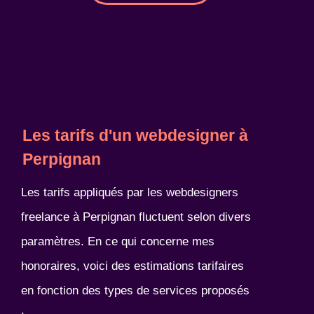
Les tarifs d'un webdesigner à
Perpignan
Les tarifs appliqués par les webdesigners
freelance à Perpignan fluctuent selon divers
paramètres. En ce qui concerne mes
honoraires, voici des estimations tarifaires
en fonction des types de services proposés