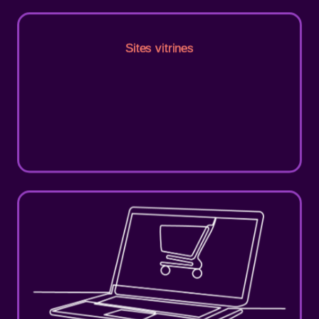
Sites vitrines