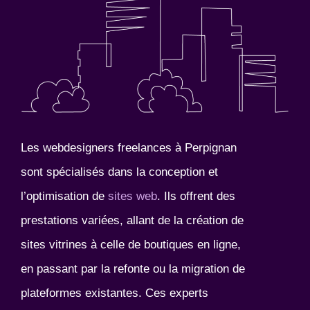
Les webdesigners freelances à Perpignan
sont spécialisés dans la conception et
l’optimisation de
sites web
. Ils offrent des
prestations variées, allant de la création de
sites vitrines à celle de boutiques en ligne,
en passant par la refonte ou la migration de
plateformes existantes. Ces experts