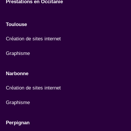
Prestations en Occitanie
Toulouse
Création de sites internet
Graphisme
Narbonne
Création de sites internet
Graphisme
Perpignan