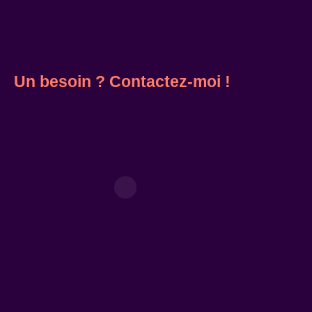
Un besoin ? Contactez-moi !