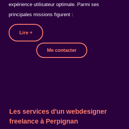
expérience utilisateur optimale. Parmi ses
principales missions figurent :
Lire +
Me contacter
Les services d'un webdesigner
freelance à Perpignan