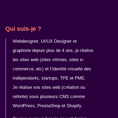
Qui suis-je ?​
Webdesigner, UI/UX Designer et
graphiste depuis plus de 4 ans, je réalise
les sites web (sites vitrines, sites e-
commerce, etc) et l’identité visuelle des
indépendants, startups, TPE et PME.
Je réalise vos sites web (création ou
refonte) sous plusieurs CMS comme
WordPress, PrestaShop et Shopify.