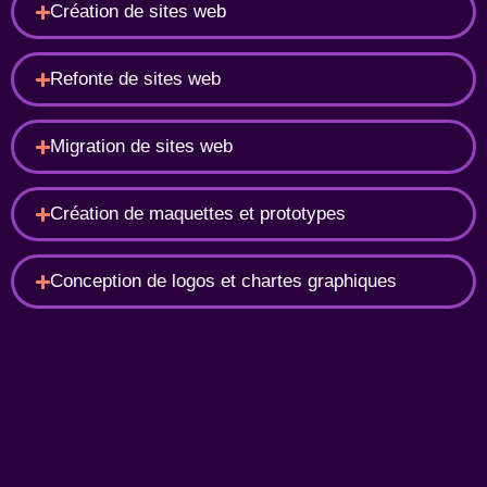
Création de sites web
Refonte de sites web
Migration de sites web
Création de maquettes et prototypes
Conception de logos et chartes graphiques