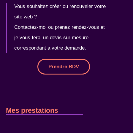
Vous souhaitez créer ou renouveler votre
site web ?
Contactez-moi ou prenez rendez-vous et
je vous ferai un devis sur mesure
correspondant à votre demande.
Prendre RDV
Mes prestations