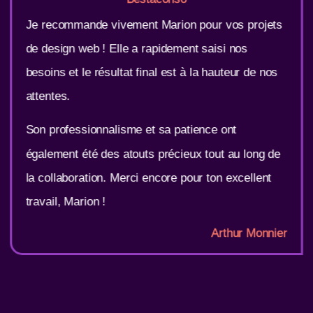
Je recommande vivement Marion pour vos projets
de design web ! Elle a rapidement saisi nos
besoins et le résultat final est à la hauteur de nos
attentes.
Son professionnalisme et sa patience ont
également été des atouts précieux tout au long de
la collaboration. Merci encore pour ton excellent
travail, Marion !
Arthur Monnier