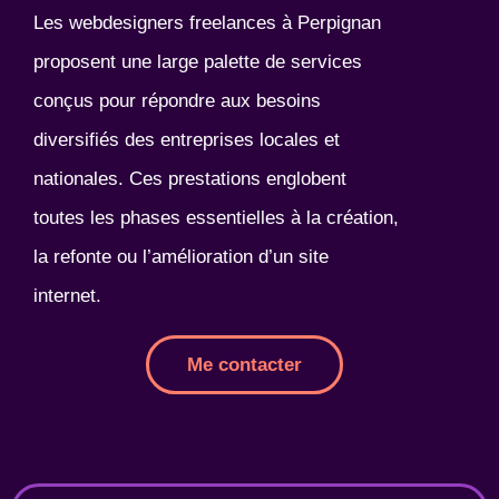
Les webdesigners freelances à Perpignan
proposent une large palette de services
conçus pour répondre aux besoins
diversifiés des entreprises locales et
nationales. Ces prestations englobent
toutes les phases essentielles à la création,
la refonte ou l’amélioration d’un site
internet.
Me contacter