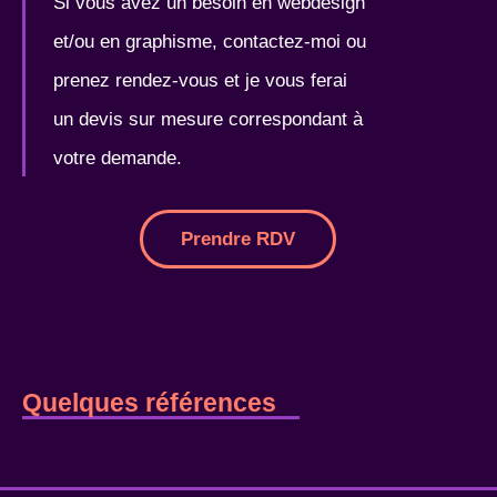
Si vous avez un besoin en webdesign
et/ou en graphisme, contactez-moi ou
prenez rendez-vous et je vous ferai
un devis sur mesure correspondant à
votre demande.
Prendre RDV
Quelques références