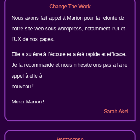
Change The Work
Nous avons fait appel à Marion pour la refonte de
notre site web sous wordpress, notamment l’UI et
l’UX de nos pages.
Elle a su être à l’écoute et a été rapide et efficace.
Je la recommande et nous n’hésiterons pas à faire
appel à elle à
nouveau !
Merci Marion !
Sarah Akel
Bestaconso