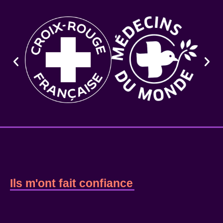
Ils m'ont fait confiance