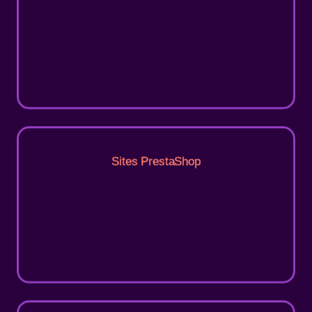
Sites PrestaShop