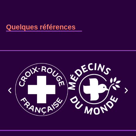
Quelques références