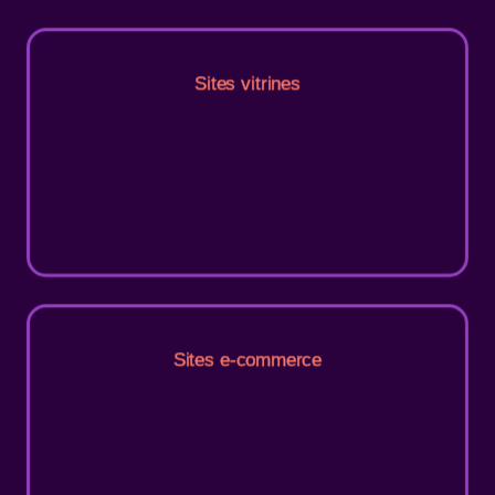
Sites vitrines
Sites e-commerce