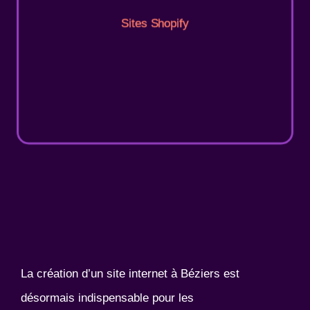
Sites Shopify
La création d’un site internet à Béziers est
désormais indispensable pour les