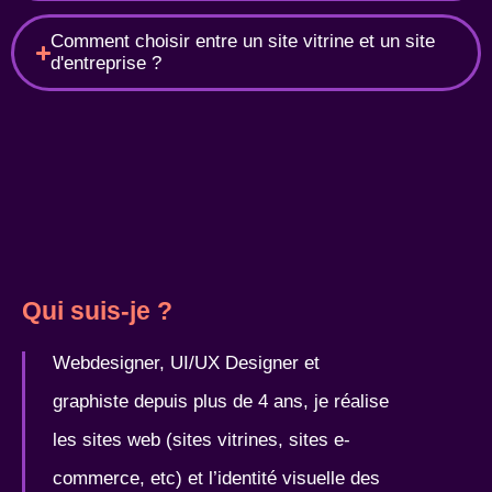
Comment choisir entre un site vitrine et un site
d'entreprise ?
Qui suis-je ?​
Webdesigner, UI/UX Designer et
graphiste depuis plus de 4 ans, je réalise
les sites web (sites vitrines, sites e-
commerce, etc) et l’identité visuelle des