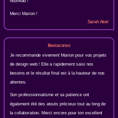
nouveau !
Merci Marion !
Sarah Akel
Bestaconso
Je recommande vivement Marion pour vos projets
de design web ! Elle a rapidement saisi nos
besoins et le résultat final est à la hauteur de nos
attentes.
Son professionnalisme et sa patience ont
également été des atouts précieux tout au long de
la collaboration. Merci encore pour ton excellent