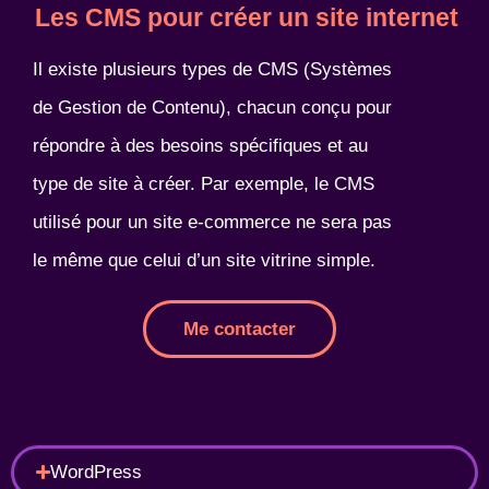
Les CMS pour créer un site internet
Il existe plusieurs types de CMS (Systèmes
de Gestion de Contenu), chacun conçu pour
répondre à des besoins spécifiques et au
type de site à créer. Par exemple, le CMS
utilisé pour un site e-commerce ne sera pas
le même que celui d’un site vitrine simple.
Me contacter
WordPress