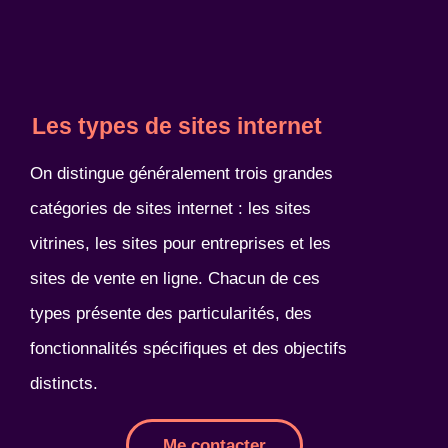
Les types de sites internet
On distingue généralement trois grandes
catégories de sites internet : les sites
vitrines, les sites pour entreprises et les
sites de vente en ligne. Chacun de ces
types présente des particularités, des
fonctionnalités spécifiques et des objectifs
distincts.
Me contacter