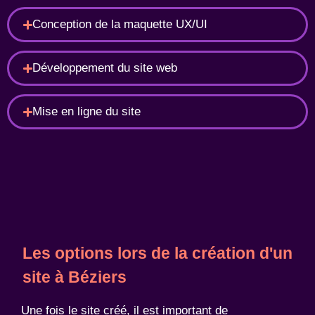
Conception de la maquette UX/UI
Développement du site web
Mise en ligne du site
Les options lors de la création d'un
site à Béziers
Une fois le site créé, il est important de