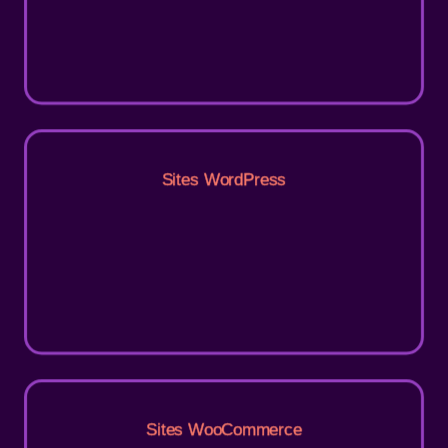
Sites WordPress
Sites WooCommerce