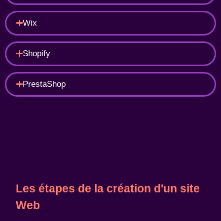
Wix
Shopify
PrestaShop
Les étapes de la création d'un site
Web