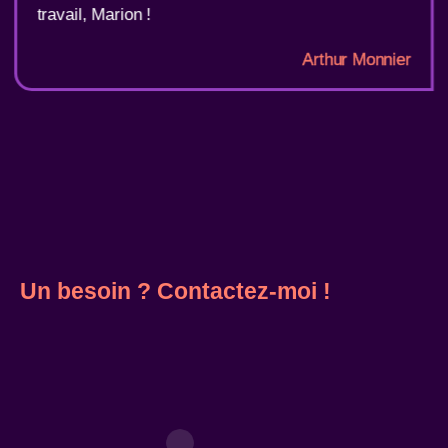
travail, Marion !
Arthur Monnier
Un besoin ? Contactez-moi !