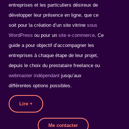
entreprises et les particuliers désireux de
développer leur présence en ligne, que ce
soit pour la création d’un site vitrine
sous
WordPress
ou pour un
site e-commerce
. Ce
guide a pour objectif d’accompagner les
entreprises à chaque étape de leur projet,
depuis le choix du prestataire freelance ou
webmaster indépendant
jusqu’aux
différentes options possibles.
Lire +
Me contacter