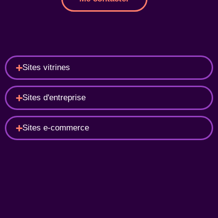
Sites vitrines
Sites d'entreprise
Sites e-commerce