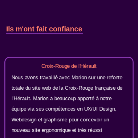
Ils m'ont fait confiance
Croix-Rouge de l'Hérault
Nous avons travaillé avec Marion sur une refonte
totale du site web de la Croix-Rouge française de
l’Hérault. Marion a beaucoup apporté à notre
équipe via ses compétences en UX/UI Design,
Webdesign et graphisme pour concevoir un
nouveau site ergonomique et très réussi