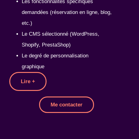
Les fonctionnalités spécifiques
demandées (réservation en ligne, blog,
etc.)
Le CMS sélectionné (WordPress,
Shopify, PrestaShop)
Le degré de personnalisation
graphique
Lire +
Me contacter