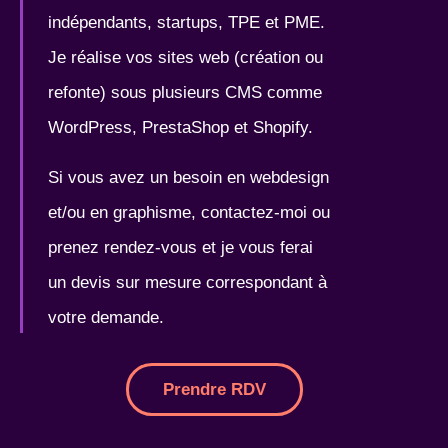
indépendants, startups, TPE et PME.
Je réalise vos sites web (création ou
refonte) sous plusieurs CMS comme
WordPress, PrestaShop et Shopify.
Si vous avez un besoin en webdesign
et/ou en graphisme, contactez-moi ou
prenez rendez-vous et je vous ferai
un devis sur mesure correspondant à
votre demande.
Prendre RDV