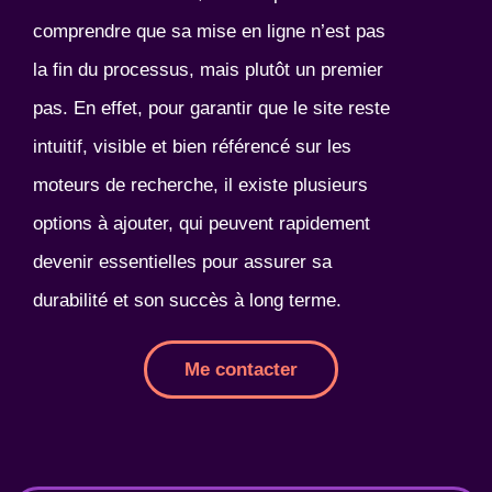
comprendre que sa mise en ligne n’est pas
la fin du processus, mais plutôt un premier
pas. En effet, pour garantir que le site reste
intuitif, visible et bien référencé sur les
moteurs de recherche, il existe plusieurs
options à ajouter, qui peuvent rapidement
devenir essentielles pour assurer sa
durabilité et son succès à long terme.
Me contacter