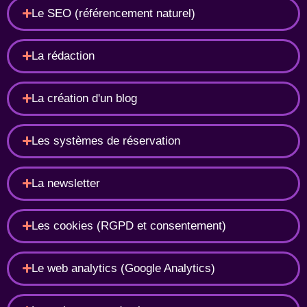
Le SEO (référencement naturel)
La rédaction
La création d'un blog
Les systèmes de réservation
La newsletter
Les cookies (RGPD et consentement)
Le web analytics (Google Analytics)