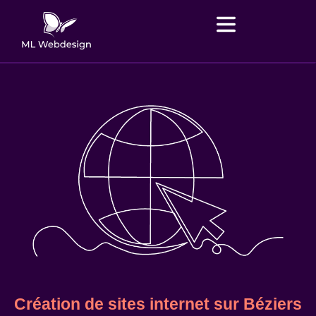
Création de sites internet sur Béziers