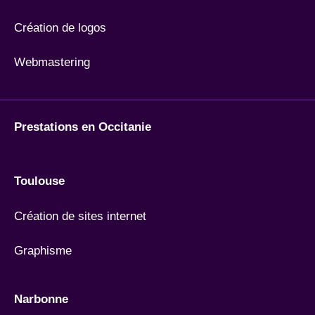
Création de logos
Webmastering
Prestations en Occitanie
Toulouse
Création de sites internet
Graphisme
Narbonne