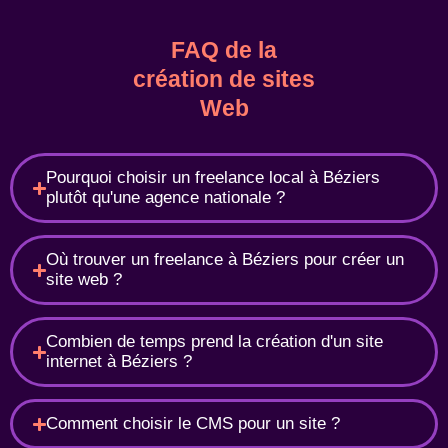
FAQ de la
création de sites
Web
Pourquoi choisir un freelance local à Béziers
plutôt qu'une agence nationale ?
Où trouver un freelance à Béziers pour créer un
site web ?
Combien de temps prend la création d'un site
internet à Béziers ?
Comment choisir le CMS pour un site ?