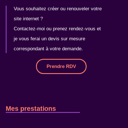
Vous souhaitez créer ou renouveler votre
site internet ?
Contactez-moi ou prenez rendez-vous et
je vous ferai un devis sur mesure
correspondant à votre demande.
Prendre RDV
Mes prestations