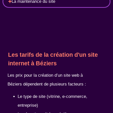
La maintenance du site
Les tarifs de la création d'un site
internet à Béziers
Les prix pour la création d’un site web à
Béziers dépendent de plusieurs facteurs :
Le type de site (vitrine, e-commerce,
entreprise)