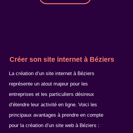
Créer son site internet à Béziers
La création d’un site internet à Béziers
représente un atout majeur pour les
entreprises et les particuliers désireux
d’étendre leur activité en ligne. Voici les
principaux avantages à prendre en compte
pour la création d’un site web à Béziers :