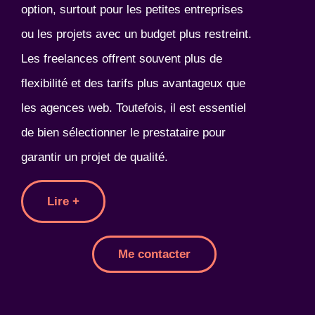
option, surtout pour les petites entreprises
ou les projets avec un budget plus restreint.
Les freelances offrent souvent plus de
flexibilité et des tarifs plus avantageux que
les agences web. Toutefois, il est essentiel
de bien sélectionner le prestataire pour
garantir un projet de qualité.
Lire +
Me contacter