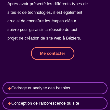
Après avoir présenté les différents types de
sites et de technologies, il est également
crucial de connaître les étapes clés à
suivre pour garantir la réussite de tout
projet de création de site web à Béziers.
Me contacter
Cadrage et analyse des besoins
Conception de l'arborescence du site