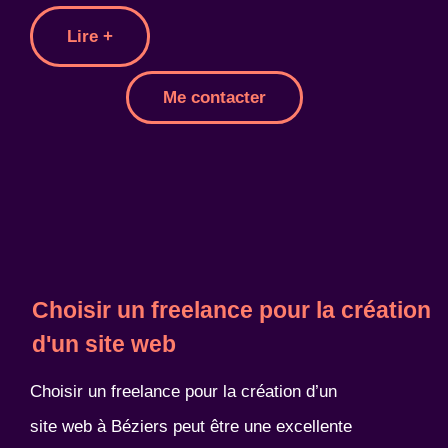
Lire +
Me contacter
Choisir un freelance pour la création
d'un site web
Choisir un freelance pour la création d’un
site web à Béziers peut être une excellente