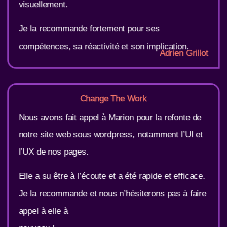
visuellement.
Je la recommande fortement pour ses
compétences, sa réactivité et son implication.
Adrien Grillot
Change The Work
Nous avons fait appel à Marion pour la refonte de
notre site web sous wordpress, notamment l’UI et
l’UX de nos pages.
Elle a su être à l’écoute et a été rapide et efficace.
Je la recommande et nous n’hésiterons pas à faire
appel à elle à