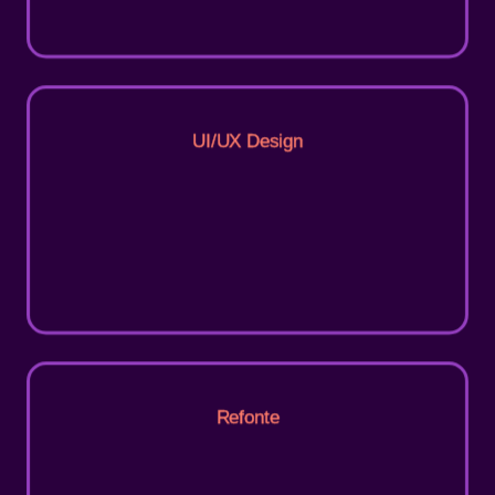
UI/UX Design
Refonte