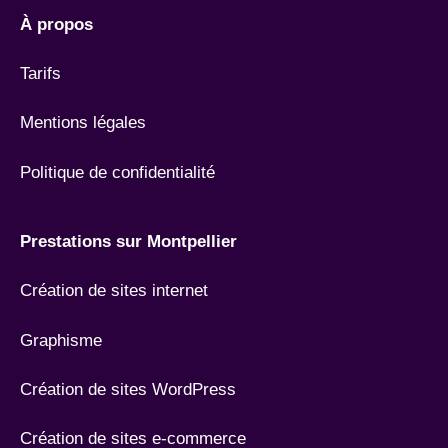
À propos
Tarifs
Mentions légales
Politique de confidentialité
Prestations sur Montpellier
Création de sites internet
Graphisme
Création de sites WordPress
Création de sites e-commerce