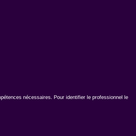
mpétences nécessaires. Pour identifier le professionnel le