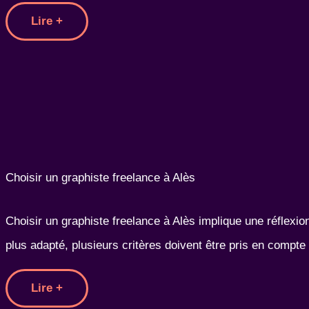
Lire +
Choisir un graphiste freelance à Alès
Choisir un graphiste freelance à Alès implique une réflexio
plus adapté, plusieurs critères doivent être pris en compte 
Lire +