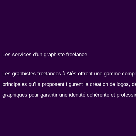
Les services d'un graphiste freelance
Les graphistes freelances à Alès offrent une gamme complète
principales qu’ils proposent figurent la création de logos,
graphiques pour garantir une identité cohérente et professi