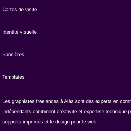
Cartes de visite
Identité visuelle
Bannières
Templates
Les graphistes freelances à Alès sont des experts en commu
indépendants combinent créativité et expertise technique p
supports imprimés et le design pour le web.