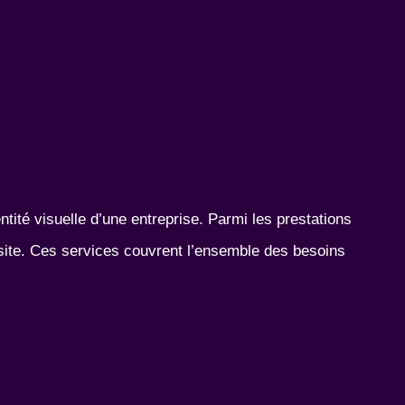
tité visuelle d’une entreprise. Parmi les prestations
 visite. Ces services couvrent l’ensemble des besoins