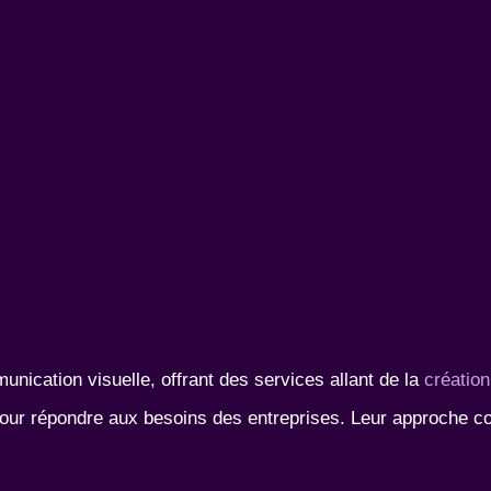
nication visuelle, offrant des services allant de la
création
our répondre aux besoins des entreprises. Leur approche couv