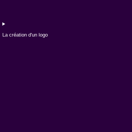
La création d'un logo