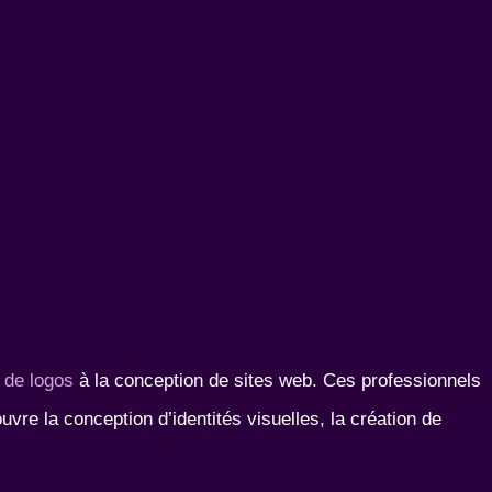
 de logos
à la conception de sites web. Ces professionnels
re la conception d’identités visuelles, la création de