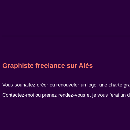
Graphiste freelance sur Alès
Vous souhaitez créer ou renouveler un logo, une charte gra
Contactez-moi ou prenez rendez-vous et je vous ferai un 