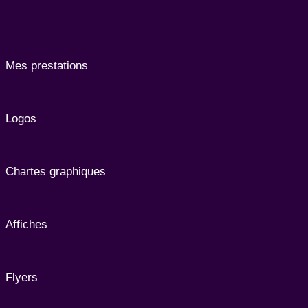
Mes prestations
Logos
Chartes graphiques
Affiches
Flyers