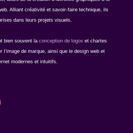
b. Alliant créativité et savoir-faire technique, ils
ises dans leurs projets visuels.
nt bien souvent la
conception de logos
et chartes
r l’image de marque, ainsi que le design web et
rnet modernes et intuitifs.