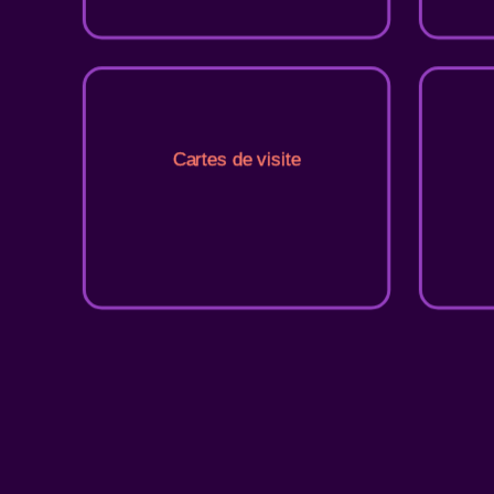
Cartes de visite