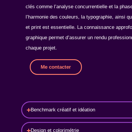
clés comme l’analyse concurrentielle et la phase 
l’harmonie des couleurs, la typographie, ainsi q
et print est essentielle. La connaissance approfo
graphique permet d’assurer un rendu profession
chaque projet.
Me contacter
Benchmark créatif et idéation
Design et colorimétrie