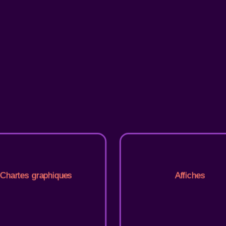
Chartes graphiques
Affiches