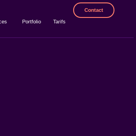
Contact
ces
Portfolio
Tarifs