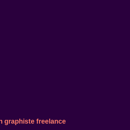
n graphiste freelance