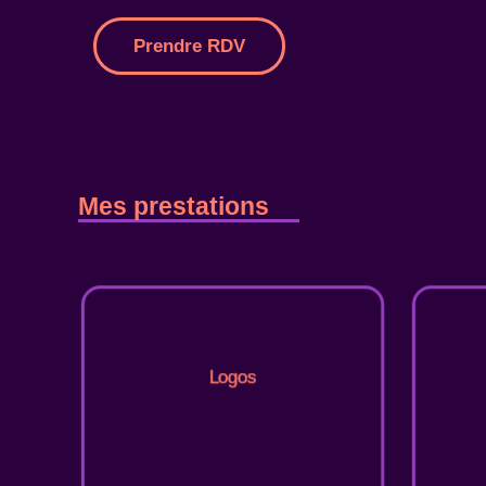
Prendre RDV
Mes prestations
Logos