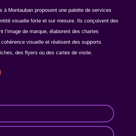
es à Montauban proposent une palette de services
ntité visuelle forte et sur mesure. Ils conçoivent des
ent l’image de marque, élaborent des chartes
cohérence visuelle et réalisent des supports
ches, des flyers ou des cartes de visite.