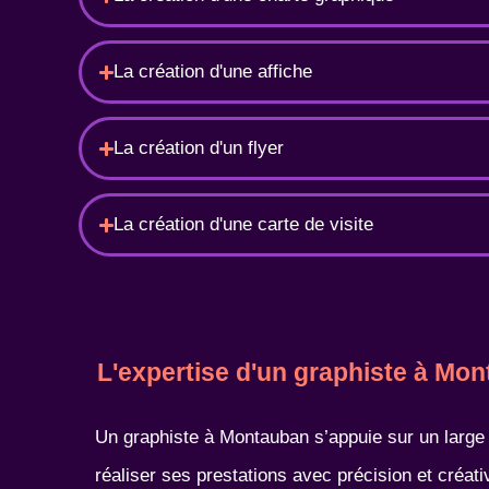
La création d'une affiche
La création d'un flyer
La création d'une carte de visite
L'expertise d'un graphiste à Mo
Un graphiste à Montauban s’appuie sur un large
réaliser ses prestations avec précision et créati