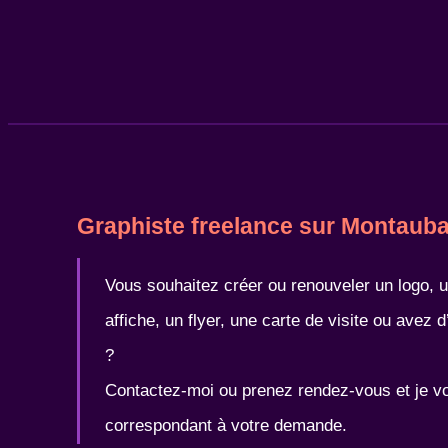
Graphiste freelance sur Montaub
Vous souhaitez créer ou renouveler un logo, 
affiche, un flyer, une carte de visite ou avez
?
Contactez-moi ou prenez rendez-vous et je vo
correspondant à votre demande.