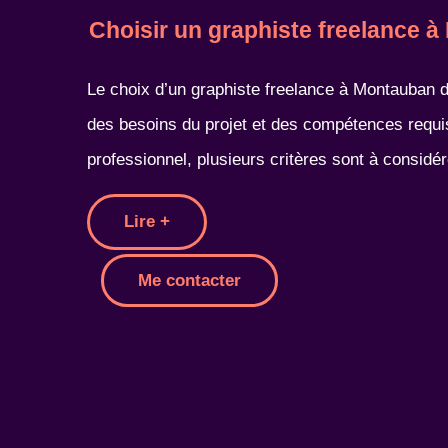
Choisir un graphiste freelance 
Le choix d’un graphiste freelance à Montauban
des besoins du projet et des compétences requi
professionnel, plusieurs critères sont à considér
Lire +
Me contacter