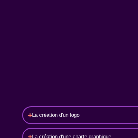
La création d'un logo
La création d'une charte graphique